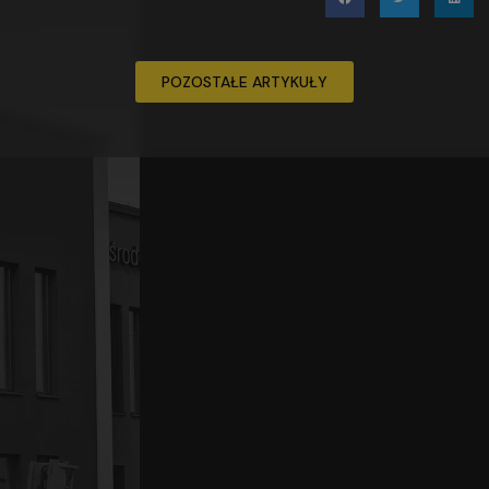
POZOSTAŁE ARTYKUŁY