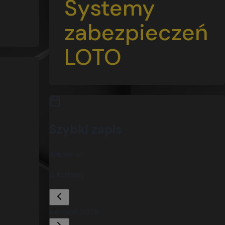
Systemy
zabezpieczeń
LOTO