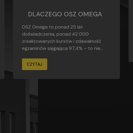
DLACZEGO OSZ OMEGA
OSZ Omega to ponad 25 lat
doświadczenia, ponad 42 000
zrealizowanych kursów i zdawalność
egzaminów sięgająca 97,4% – to nie...
CZYTAJ