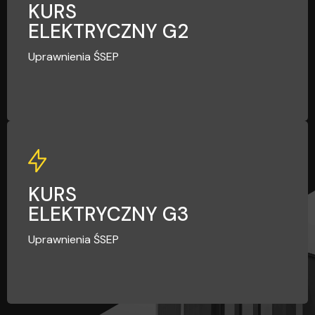
G2
KURS
ELEKTRYCZNY G2
Uprawnienia ŚSEP
G3
KURS
ELEKTRYCZNY G3
Uprawnienia ŚSEP