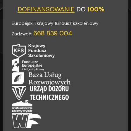
DOFINANSOWANIE
DO
100%
Europejski i krajowy fundusz szkoleniowy
668 839 004
Zadzwoń: