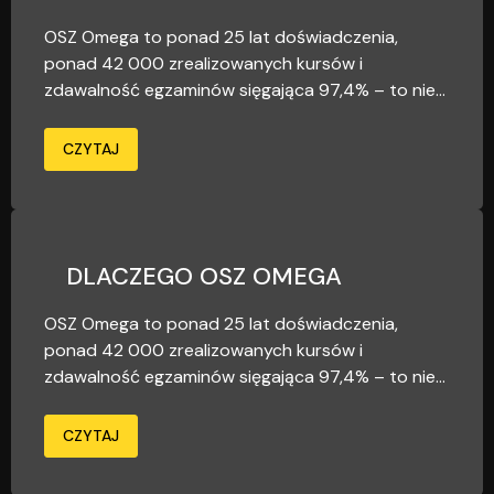
OSZ Omega to ponad 25 lat doświadczenia,
ponad 42 000 zrealizowanych kursów i
zdawalność egzaminów sięgająca 97,4% – to nie...
CZYTAJ
DLACZEGO OSZ OMEGA
OSZ Omega to ponad 25 lat doświadczenia,
ponad 42 000 zrealizowanych kursów i
zdawalność egzaminów sięgająca 97,4% – to nie...
CZYTAJ