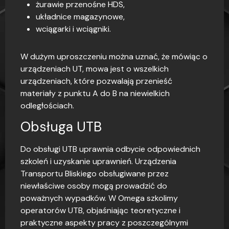
żurawie przenośne HDS,
układnice magazynowe,
wciągarki i wciągniki.
W dużym uproszczeniu można uznać, że mówiąc o
urządzeniach UT, mowa jest o wszelkich
urządzeniach, które pozwalają przenieść
materiały z punktu A do B na niewielkich
odległościach.
Obsługa UTB
Do obsługi UTB uprawnia odbycie odpowiednich
szkoleń i uzyskanie uprawnień. Urządzenia
Transportu Bliskiego obsługiwane przez
niewłaściwe osoby mogą prowadzić do
poważnych wypadków. W Omega szkolimy
operatorów UTB, objaśniając teoretyczne i
praktyczne aspekty pracy z poszczególnymi