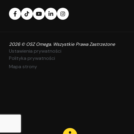
2026 © OSZ Omega. Wszystkie Prawa Zastrzeżone
Ustawienia prywatności
Polityka prywatności
Mapa strony