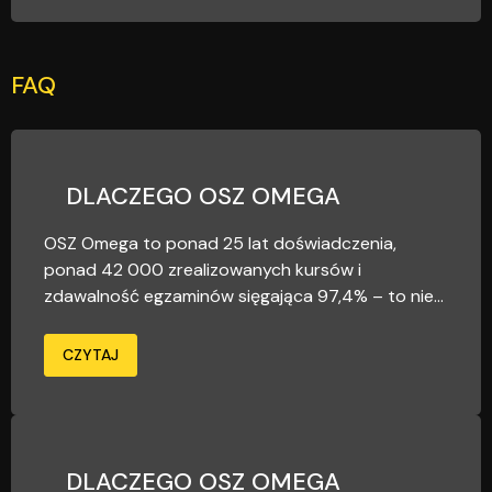
FAQ
DLACZEGO OSZ OMEGA
OSZ Omega to ponad 25 lat doświadczenia,
ponad 42 000 zrealizowanych kursów i
zdawalność egzaminów sięgająca 97,4% – to nie...
CZYTAJ
DLACZEGO OSZ OMEGA