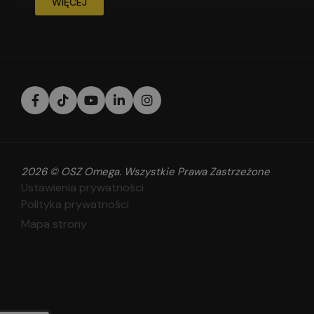
WIĘCEJ
2026 © OSZ Omega. Wszystkie Prawa Zastrzeżone
Ustawienia prywatności
Polityka prywatności
Mapa strony