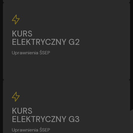
G2
KURS
ELEKTRYCZNY G2
Uprawnienia ŚSEP
G3
KURS
ELEKTRYCZNY G3
Uprawnienia ŚSEP