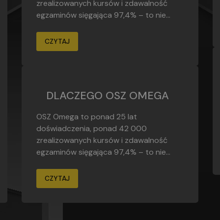
zrealizowanych kursów i zdawalność
egzaminów sięgająca 97,4% – to nie...
CZYTAJ
DLACZEGO OSZ OMEGA
OSZ Omega to ponad 25 lat
doświadczenia, ponad 42 000
zrealizowanych kursów i zdawalność
egzaminów sięgająca 97,4% – to nie...
CZYTAJ