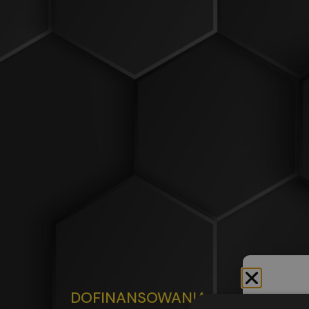
DOFINANSOWANIA