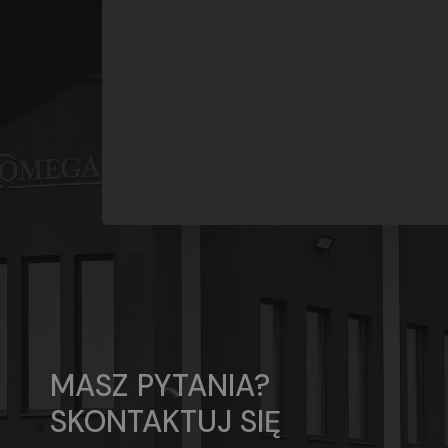
MASZ PYTANIA?
SKONTAKTUJ SIĘ