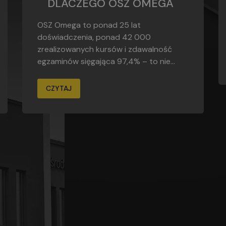
DLACZEGO OSZ OMEGA
OSZ Omega to ponad 25 lat
doświadczenia, ponad 42 000
zrealizowanych kursów i zdawalność
egzaminów sięgająca 97,4% – to nie...
CZYTAJ