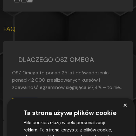
FAQ
DLACZEGO OSZ OMEGA
OSZ Omega to ponad 25 lat doświadczenia,
ponad 42 000 zrealizowanych kursów i
zdawalność egzaminów sięgająca 97,4% – to nie...
×
CZYTAJ
Ta strona używa plików cookie
Pliki cookies służą w celu personalizacji
reklam. Ta strona korzysta z plików cookie,