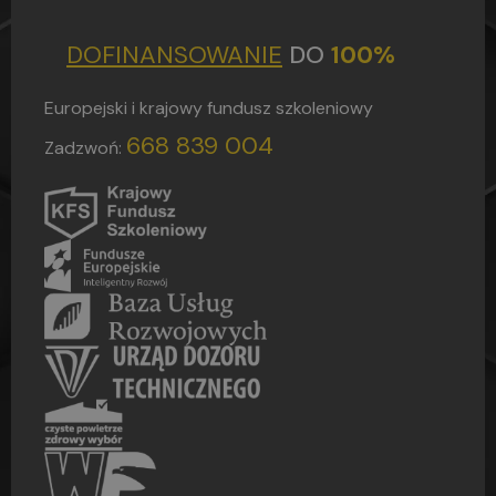
DOFINANSOWANIE
DO
100%
Europejski i krajowy fundusz szkoleniowy
668 839 004
Zadzwoń: