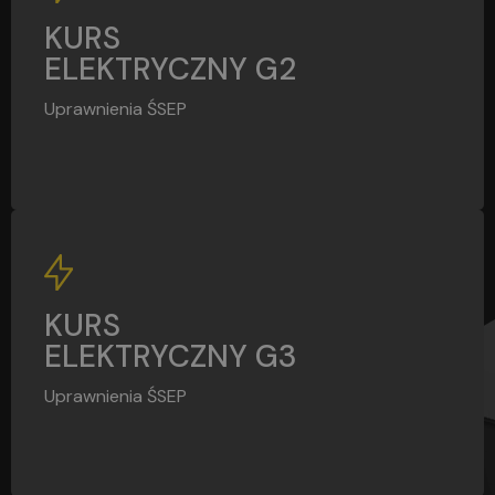
G2
KURS
ELEKTRYCZNY G2
Uprawnienia ŚSEP
G3
KURS
ELEKTRYCZNY G3
Uprawnienia ŚSEP