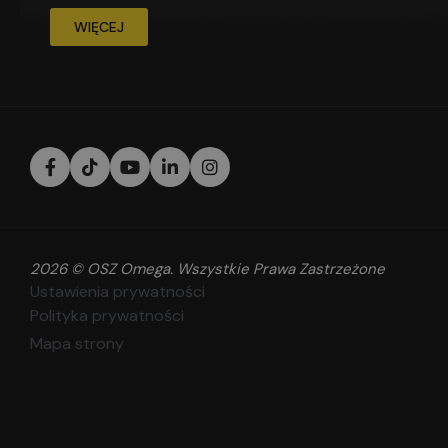
WIĘCEJ
2026 © OSZ Omega. Wszystkie Prawa Zastrzeżone
Ustawienia prywatności
Polityka prywatności
Mapa strony