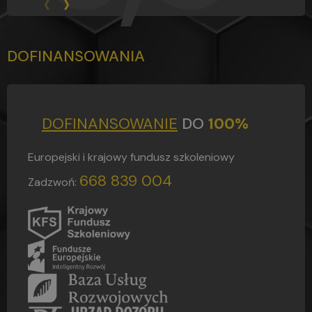
‹
›
DOFINANSOWANIA
DOFINANSOWANIE
DO
100%
Europejski i krajowy fundusz szkoleniowy
668 839 004
Zadzwoń: