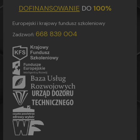
DOFINANSOWANIE
DO
100%
Europejski i krajowy fundusz szkoleniowy
668 839 004
Zadzwoń: