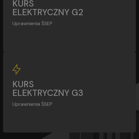
G2
KURS
ELEKTRYCZNY G2
Uprawnienia ŚSEP
G3
KURS
ELEKTRYCZNY G3
Uprawnienia ŚSEP