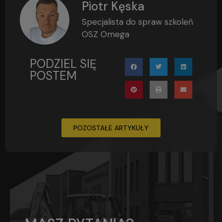
Piotr Kęska
Specjalista do spraw szkoleń
OSZ Omega
PODZIEL SIĘ
POSTEM
POZOSTAŁE ARTYKUŁY