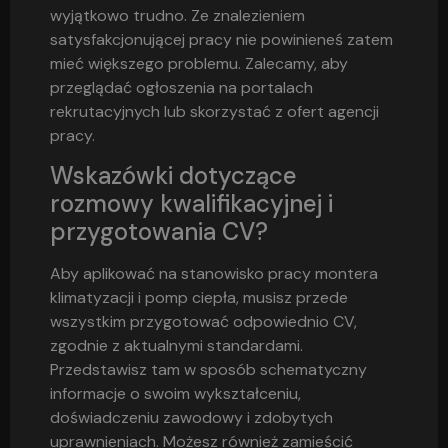
wyjątkowo trudno. Ze znalezieniem
satysfakcjonującej pracy nie powinieneś zatem
mieć większego problemu. Zalecamy, aby
przeglądać ogłoszenia na portalach
rekrutacyjnych lub skorzystać z ofert agencji
pracy.
Wskazówki dotyczące
rozmowy kwalifikacyjnej i
przygotowania CV?
Aby aplikować na stanowisko pracy montera
klimatyzacji i pomp ciepła, musisz przede
wszystkim przygotować odpowiednio CV,
zgodnie z aktualnymi standardami.
Przedstawisz tam w sposób schematyczny
informacje o swoim wykształceniu,
doświadczeniu zawodowy i zdobytych
uprawnieniach. Możesz również zamieścić