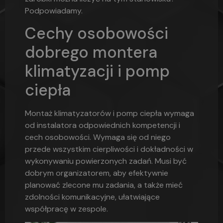
Podpowiadamy.
Cechy osobowości
dobrego montera
klimatyzacji i pomp
ciepła
Montaż klimatyzatorów i pomp ciepła wymaga
od instalatora odpowiednich kompetencji i
cech osobowości. Wymaga się od niego
przede wszystkim cierpliwości i dokładności w
wykonywaniu powierzonych zadań. Musi być
dobrym organizatorem, aby efektywnie
planować zlecone mu zadania, a także mieć
zdolności komunikacyjne, ułatwiające
współpracę w zespole.