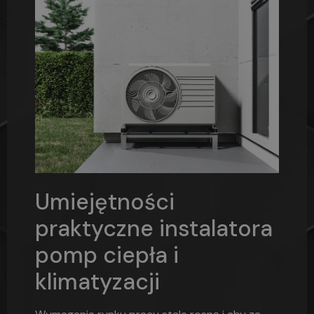
Umiejętności
praktyczne instalatora
pomp ciepła i
klimatyzacji