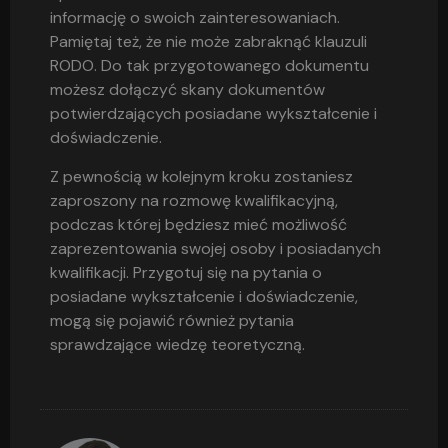
informację o swoich zainteresowaniach.
Pamiętaj też, że nie może zabraknąć klauzuli
RODO. Do tak przygotowanego dokumentu
możesz dołączyć skany dokumentów
potwierdzających posiadane wykształcenie i
doświadczenie.
Z pewnością w kolejnym kroku zostaniesz
zaproszony na rozmowę kwalifikacyjną,
podczas której będziesz mieć możliwość
zaprezentowania swojej osoby i posiadanych
kwalifikacji. Przygotuj się na pytania o
posiadane wykształcenie i doświadczenie,
mogą się pojawić również pytania
sprawdzające wiedzę teoretyczną.