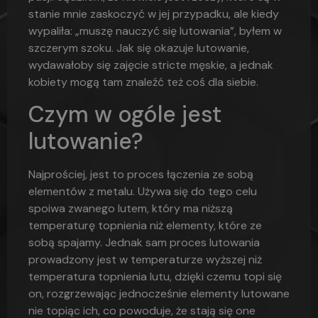
stanie mnie zaskoczyć w jej przypadku, ale kiedy
wypaliła: „muszę nauczyć się lutowania”, byłem w
szczerym szoku. Jak się okazuje lutowanie,
wydawałoby się zajęcie stricte męskie, a jednak
kobiety mogą tam znaleźć też coś dla siebie.
Czym w ogóle jest
lutowanie?
Najprościej, jest to proces łączenia ze sobą
elementów z metalu. Używa się do tego celu
spoiwa zwanego lutem, który ma niższą
temperaturę topnienia niż elementy, które ze
sobą spajamy. Jednak sam proces lutowania
prowadzony jest w temperaturze wyższej niż
temperatura topnienia lutu, dzięki czemu topi się
on, rozgrzewając jednocześnie elementy lutowane
nie topiąc ich, co powoduje, że stają się one