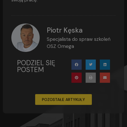
Piotr Kęska
Specjalista do spraw szkoleń
OSZ Omega
PODZIEL SIĘ
POSTEM
POZOSTAŁE ARTYKUŁY