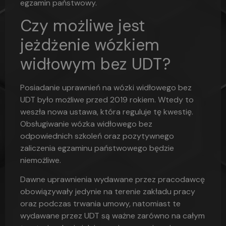
egzamin państwowy.
Czy możliwe jest
jeżdżenie wózkiem
widłowym bez UDT?
Posiadanie uprawnień na wózki widłowego bez
UDT było możliwe przed 2019 rokiem. Wtedy to
weszła nowa ustawa, która reguluje tę kwestię.
Obsługiwanie wózka widłowego bez
odpowiednich szkoleń oraz pozytywnego
zaliczenia egzaminu państwowego będzie
niemożliwe.
Dawne uprawnienia wydawane przez pracodawcę
obowiązywały jedynie na terenie zakładu pracy
oraz podczas trwania umowy, natomiast te
wydawane przez UDT są ważne zarówno na całym